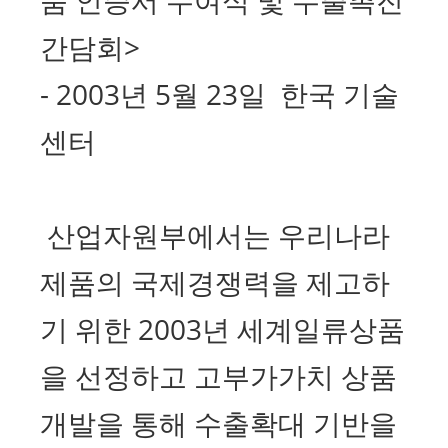
간담회>
- 2003년 5월 23일 한국 기술
센터
산업자원부에서는 우리나라
제품의 국제경쟁력을 제고하
기 위한 2003년 세계일류상품
을 선정하고 고부가가치 상품
개발을 통해 수출확대 기반을