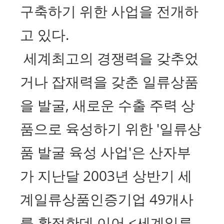
구축하기 위한 사업을 전개하
고 있다.
세계최고의 경쟁력을 갖추었
거나 잡재력을 갖춘 일류상품
을 발굴, 새로운 수출 주력 상
품으로 육성하기 위한 '일류상
품 발굴 육성 사업'은 산자부
가 지난달 2003년 상반기 세
계일류상품인증기업 49개사
를 확정한데 이어 <세계일류