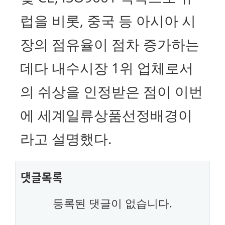
럽을 비롯, 중국 등 아시아 시
장의 점유율이 점차 증가하는
데다 내수시장 1위 업체로서
의 쉬상을 인정받은 점이 이번
에 세계일류상품선정배경이
라고 설명했다.
댓글목록
등록된 댓글이 없습니다.