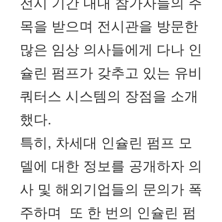
전시 기간 내내 참가자들의 주
목을 받으며
전시관을 방문한
많은 임상 의사들에게 다나 인
슐린 펌프가 갖추고 있는 유비
쿼터스 시스템의 장점을 소개
했다.
특히, 차세대 인슐린 펌프 모
델에 대한 정보를 공개하자 의
사 및 해외기업들의 문의가 폭
주하며 또 한 번의 인슐린 펌