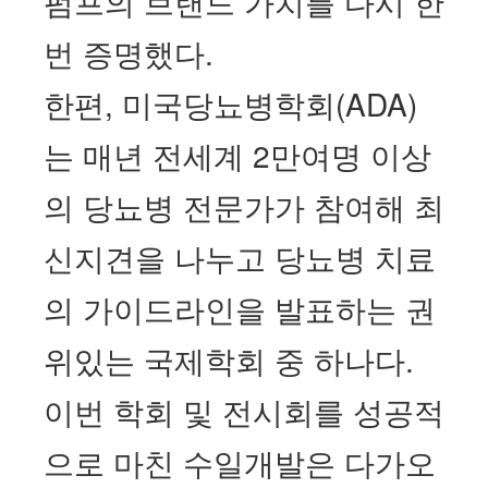
펌프의 브랜드 가치를 다시 한
번 증명했다
.
한편, 미국당뇨병학회(ADA)
는 매년 전세계 2만여명 이상
의 당뇨병 전문가가 참여해 최
신지견을 나누고 당뇨병 치료
의 가이드라인을 발표하는 권
위있는 국제학회 중 하나다.
이번 학회 및 전시회를 성공적
으로 마친 수일개발은 다가오