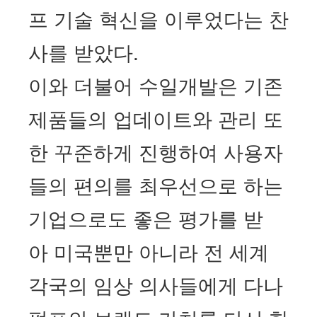
프 기술 혁신을 이루었다는 찬
사를 받았다.
이와 더불어 수일개발은 기존
제품들의 업데이트와 관리 또
한 꾸준하게 진행하여 사용자
들의 편의를 최우선으로 하는
기업으로도 좋은 평가를 받
아
미국뿐만 아니라 전 세계
각국의 임상 의사들에게 다나