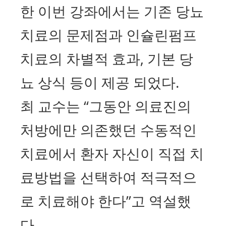
한 이번 강좌에서는 기존 당뇨
치료의 문제점과 인슐린펌프
치료의 차별적 효과, 기본 당
뇨 상식 등이 제공 되었다.
최 교수는 “그동안 의료진의
처방에만 의존했던 수동적인
치료에서 환자 자신이 직접 치
료방법을 선택하여 적극적으
로 치료해야 한다”고 역설했
다.