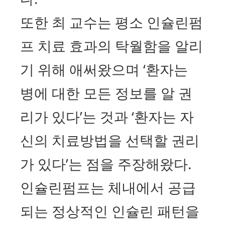
또한 최 교수는 평소 인슐린펌
프 치료 효과의 탁월함을 알리
기 위해 애써왔으며 ‘환자는
병에 대한 모든 정보를 알 권
리가 있다’는 것과 ‘환자는 자
신의 치료방법을 선택할 권리
가 있다’는 점을 주장해왔다.
인슐린펌프는 체내에서 공급
되는 정상적인 인슐린 패턴을