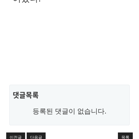
댓글목록
등록된 댓글이 없습니다.
이전글
다음글
목록