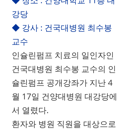
강당
◆ 강사 : 건국대병원 최수봉
교수
인슐린펌프 치료의 일인자인
건국대병원 최수봉 교수의 인
슐린펌프 공개강좌가 지난 4
월 17일 건양대병원 대강당에
서 열렸다.
환자와 병원 직원을 대상으로