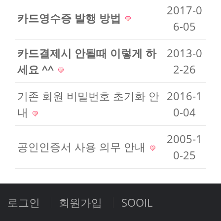
2017-0
카드영수증 발행 방법
6-05
카드결제시 안될때 이렇게 하
2013-0
세요 ^^
2-26
기존 회원 비밀번호 초기화 안
2016-1
내
0-04
2005-1
공인인증서 사용 의무 안내
0-25
로그인
회원가입
SOOIL