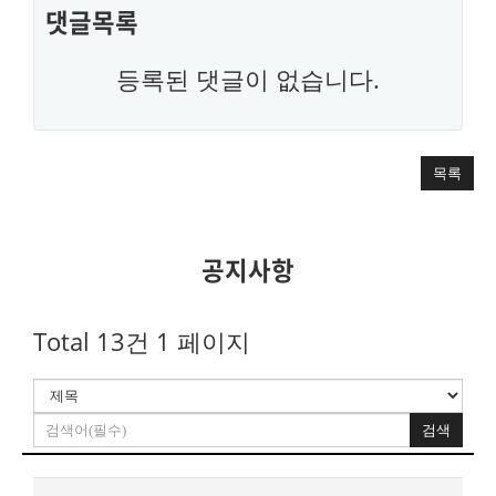
댓글목록
등록된 댓글이 없습니다.
목록
공지사항
Total 13건
1 페이지
검색