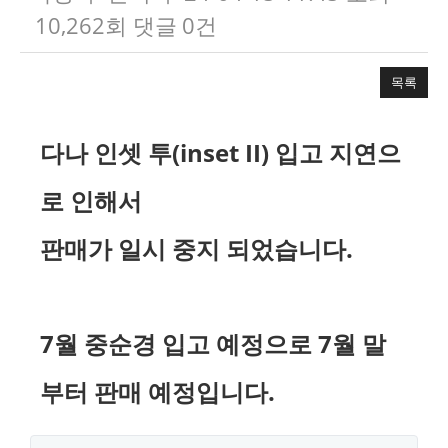
10,262회
댓글
0건
목록
본문
다나 인셋 투(inset II) 입고 지연으
로 인해서
판매가 일시 중지 되었습니다.
7월 중순경 입고 예정으로 7월 말
부터 판매 예정입니다.