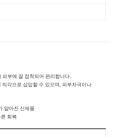
 피부에 잘 접착되어 편리합니다.
에 직각으로 삽입할 수 있으며, 피부자극이나
기가 얇아진 신제품
빠른 회복