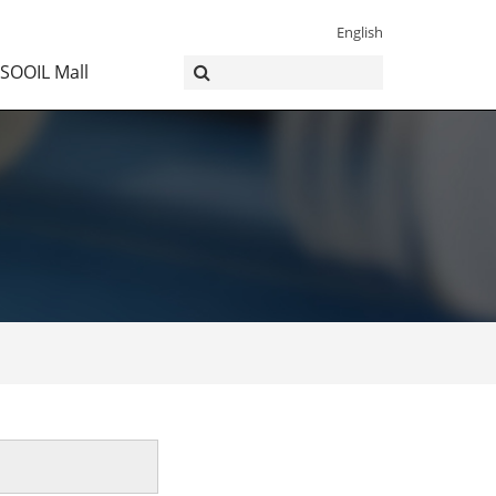
English
SOOIL Mall