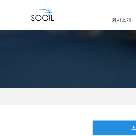
회사소개
스