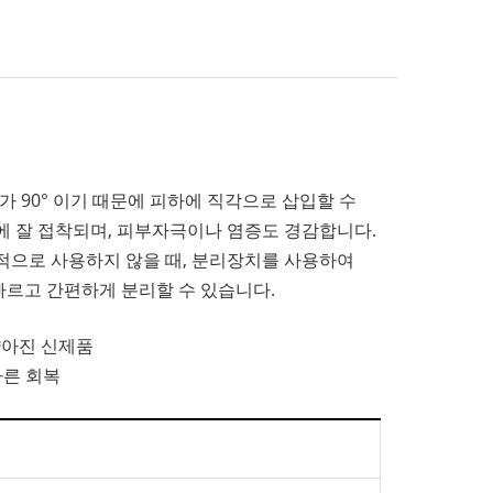
각도가 90° 이기 때문에 피하에 직각으로 삽입할 수
에 잘 접착되며, 피부자극이나 염증도 경감합니다.
적으로 사용하지 않을 때, 분리장치를 사용하여
르고 간편하게 분리할 수 있습니다.
얇아진 신제품
빠른 회복