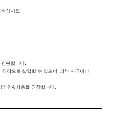
용하십시오.
 간단합니다.
에 직각으로 삽입할 수 있으며, 피부 자극이나
퍼라인A 사용을 권장합니다.