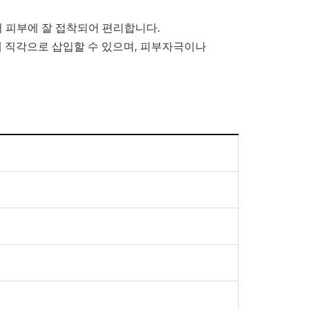
 피부에 잘 접착되어 편리합니다.
에 직각으로 삽입할 수 있으며, 피부자극이나