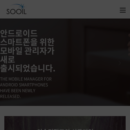
안드로이드
스마트폰을 위한
모바일 관리자가
새로
출시되었습니다.
THE MOBILE MANAGER FOR
ANDROID SMARTPHONES
HAVE BEEN NEWLY
RELEASED.