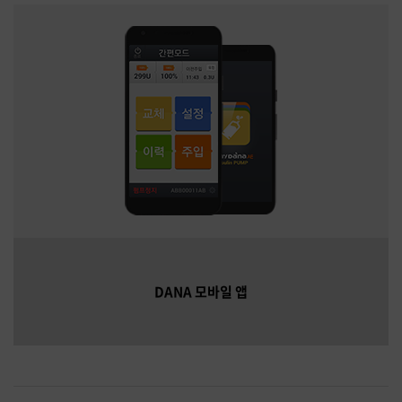
DANA 모바일 앱