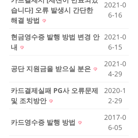
2021-0
습니다] 오류 발생시 간단한
6-16
해결 방법
현금영수증 발행 방법 변경 안
2021-0
내
6-15
2021-0
공단 지원금을 받으실 분은
4-29
카드결제실패 PG사 오류문제
2020-1
및 조치방안
2-29
2017-0
카드영수증 발행 방법
6-05