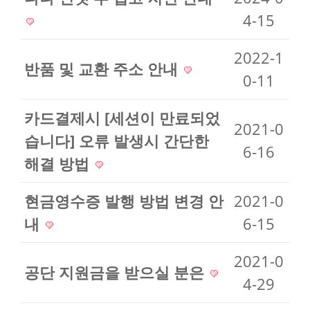
4-15
2022-1
반품 및 교환 주소 안내
0-11
카드결제시 [세션이 만료되었
2021-0
습니다] 오류 발생시 간단한
6-16
해결 방법
현금영수증 발행 방법 변경 안
2021-0
내
6-15
2021-0
공단 지원금을 받으실 분은
4-29