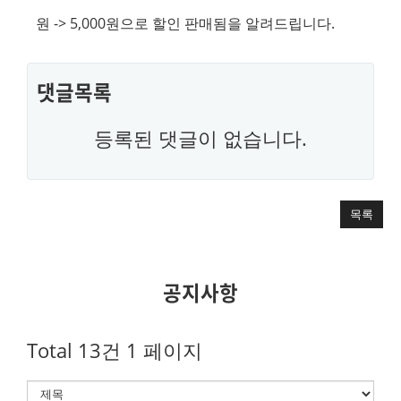
원 -> 5,000원으로 할인 판매됨을 알려드립니다.
댓글목록
등록된 댓글이 없습니다.
목록
공지사항
Total 13건
1 페이지