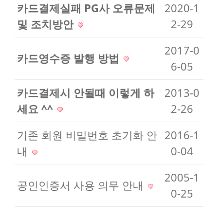
카드결제실패 PG사 오류문제
2020-1
및 조치방안
2-29
2017-0
카드영수증 발행 방법
6-05
카드결제시 안될때 이렇게 하
2013-0
세요 ^^
2-26
기존 회원 비밀번호 초기화 안
2016-1
내
0-04
2005-1
공인인증서 사용 의무 안내
0-25