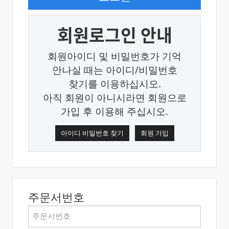
회원로그인 안내
회원아이디 및 비밀번호가 기억
안나실 때는 아이디/비밀번호
찾기를 이용하십시오.
아직 회원이 아니시라면 회원으로
가입 후 이용해 주십시오.
아이디 비밀번호 찾기
회원 가입
주문서번호