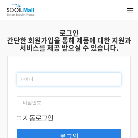
로그인
간단한 회원가입을 통해 제품에 대한 지원과
서비스를 제공 받으실 수 있습니다.
자동로그인
로그인