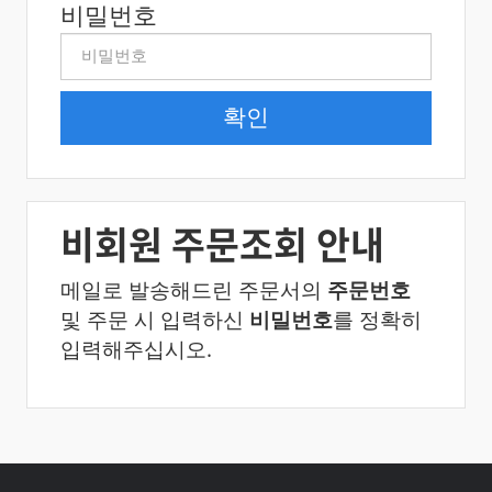
비밀번호
비회원 주문조회 안내
메일로 발송해드린 주문서의
주문번호
및 주문 시 입력하신
비밀번호
를 정확히
입력해주십시오.